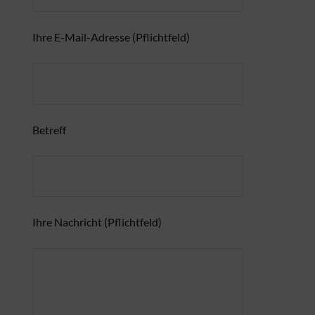
Ihre E-Mail-Adresse (Pflichtfeld)
Betreff
Ihre Nachricht (Pflichtfeld)