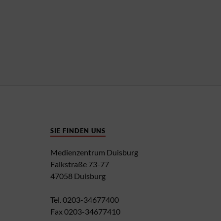
SIE FINDEN UNS
Medienzentrum Duisburg
Falkstraße 73-77
47058 Duisburg
Tel. 0203-34677400
Fax 0203-34677410