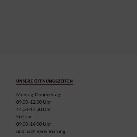
UNSERE ÖFFNUNGSZEITEN
Montag-Donnerstag:
09.00-12.00 Uhr
14.00-17.30 Uhr
Freitag:
09.00-14.00 Uhr
und nach Vereinbarung