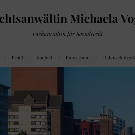
chtsanwältin Michaela Vo
Fachanwältin für Sozialrecht
Profil
Kontakt
Impressum
Datenschutzer