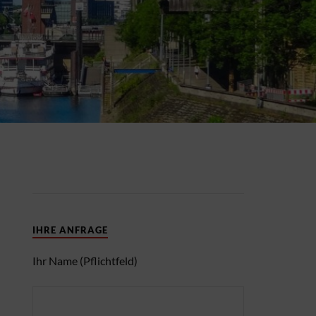
IHRE ANFRAGE
Ihr Name (Pflichtfeld)