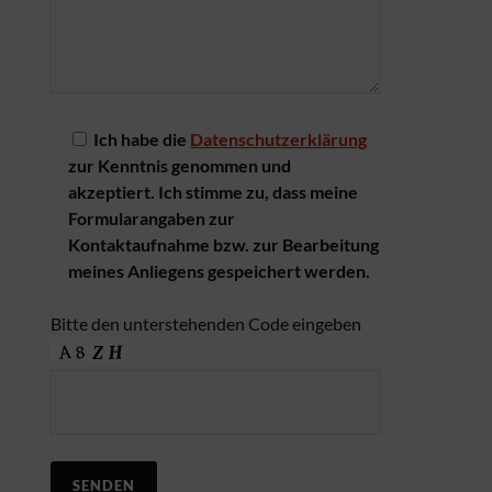
Ich habe die
Datenschutzerklärung
zur Kenntnis genommen und
akzeptiert. Ich stimme zu, dass meine
Formularangaben zur
Kontaktaufnahme bzw. zur Bearbeitung
meines Anliegens gespeichert werden.
Bitte den unterstehenden Code eingeben